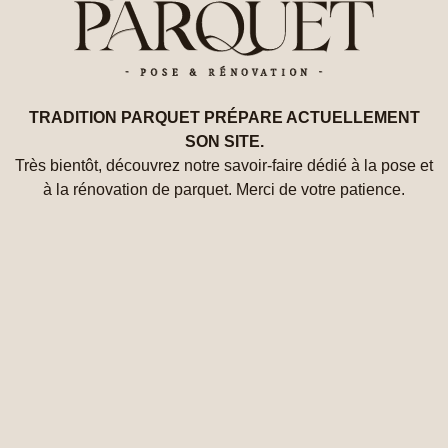
TRADITION PARQUET PRÉPARE ACTUELLEMENT
SON SITE.
Très bientôt, découvrez notre savoir-faire dédié à la pose et
à la rénovation de parquet. Merci de votre patience.